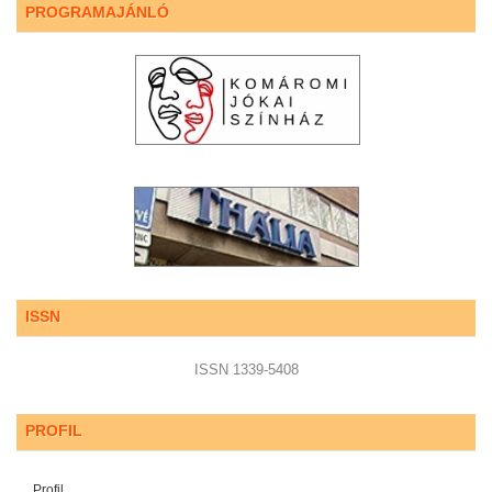
PROGRAMAJÁNLÓ
ISSN
ISSN 1339-5408
PROFIL
Profil