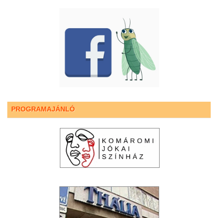
PROGRAMAJÁNLÓ