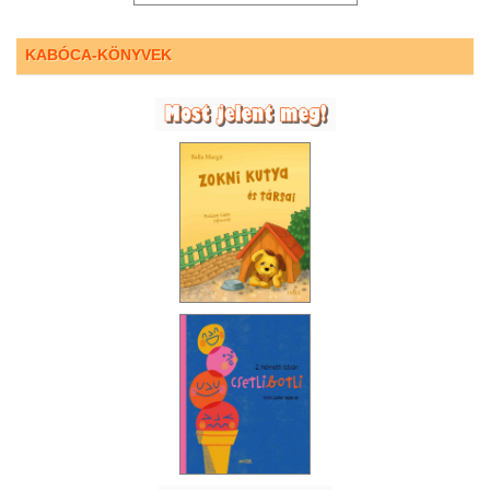
KABÓCA-KÖNYVEK