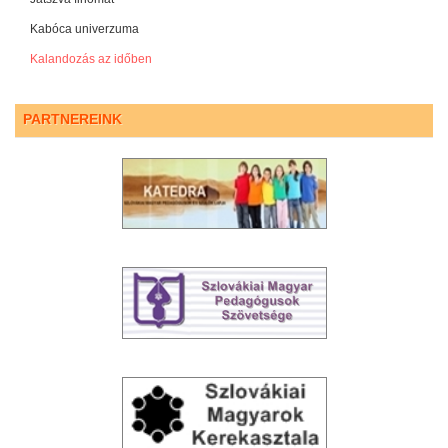
Kabóca univerzuma
Kalandozás az időben
PARTNEREINK