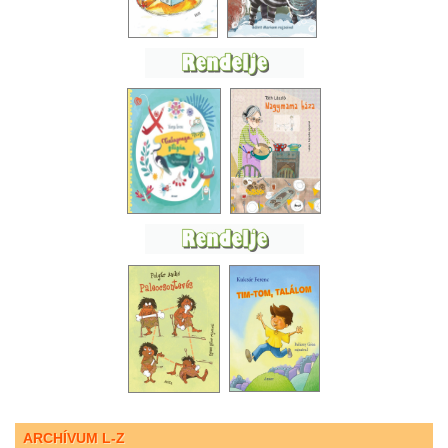
ARCHÍVUM L-Z