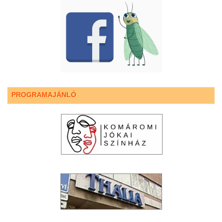
PROGRAMAJÁNLÓ