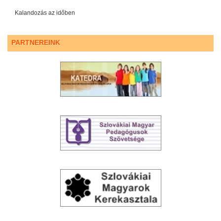
Kalandozás az időben
PARTNEREINK