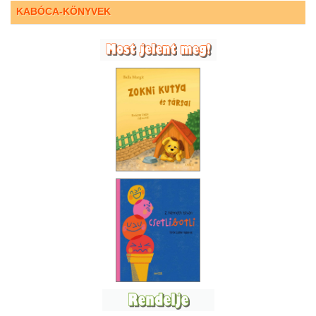
KABÓCA-KÖNYVEK