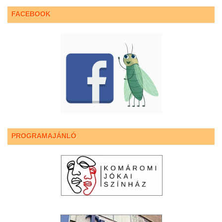
FACEBOOK
PROGRAMAJÁNLÓ