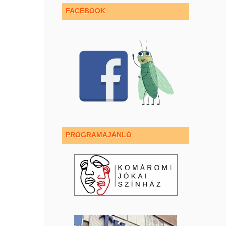
FACEBOOK
PROGRAMAJÁNLÓ