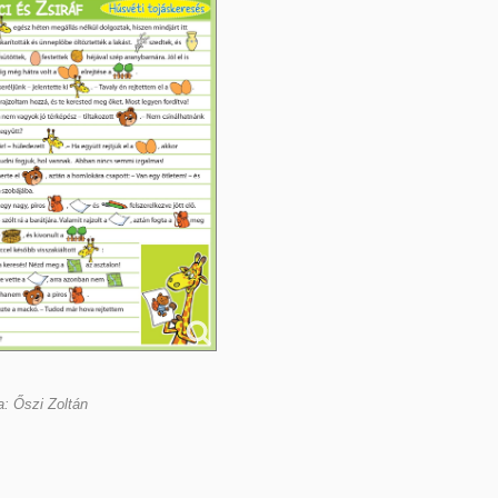
a: Őszi Zoltán