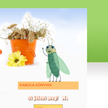
KABÓCA-KÖNYVEK