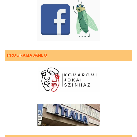
PROGRAMAJÁNLÓ