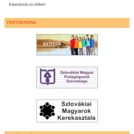
Kalandozás az időben
PARTNEREINK