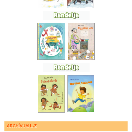
ARCHÍVUM L-Z