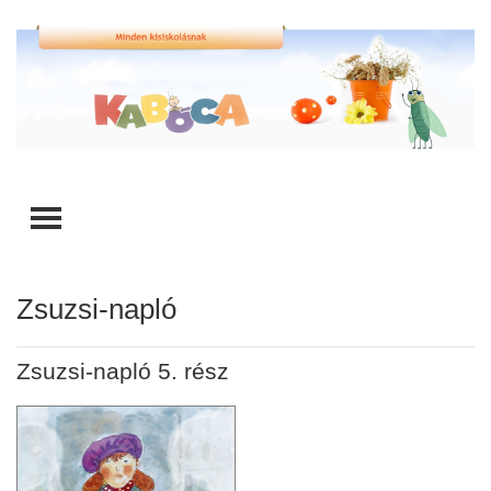
TOGGLE MENU
Zsuzsi-napló
Zsuzsi-napló 5. rész