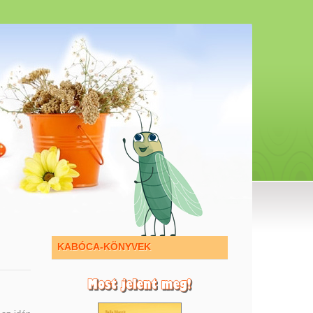
KABÓCA-KÖNYVEK