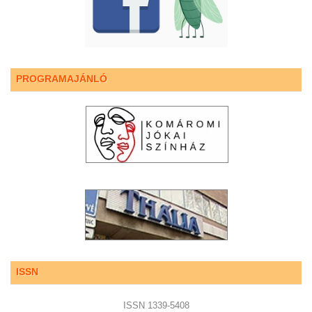
PROGRAMAJÁNLÓ
ISSN
ISSN 1339-5408