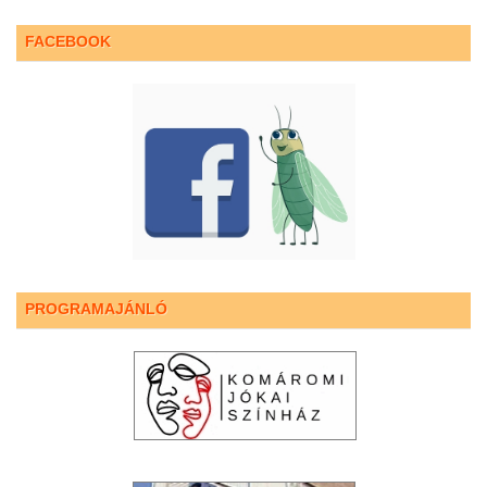
FACEBOOK
PROGRAMAJÁNLÓ