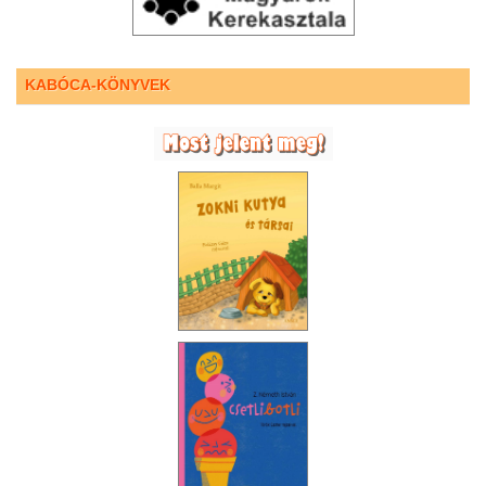
KABÓCA-KÖNYVEK