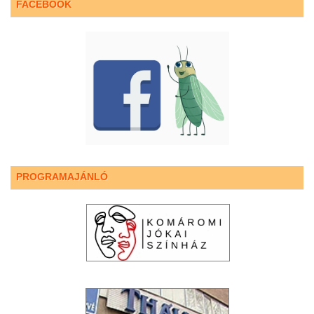
FACEBOOK
PROGRAMAJÁNLÓ