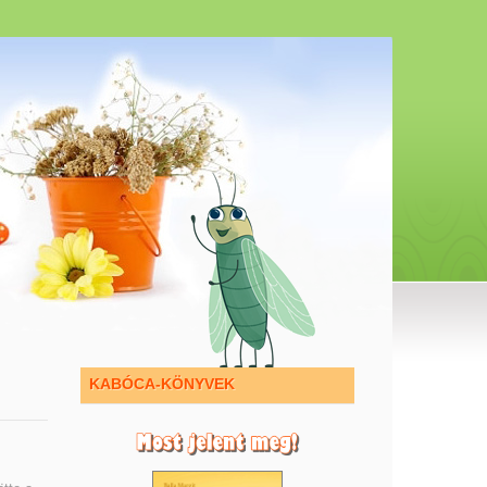
KABÓCA-KÖNYVEK