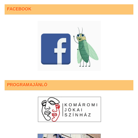
FACEBOOK
PROGRAMAJÁNLÓ