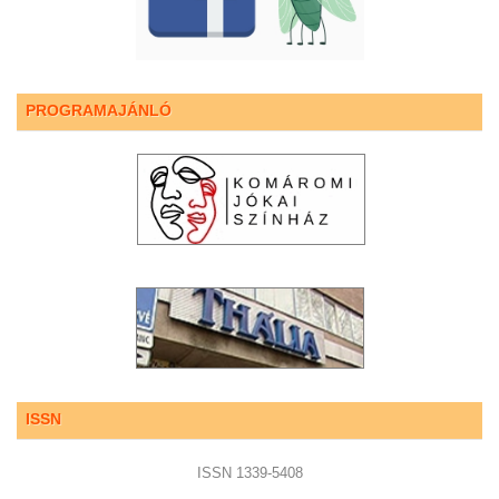
PROGRAMAJÁNLÓ
ISSN
ISSN 1339-5408