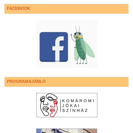
FACEBOOK
PROGRAMAJÁNLÓ