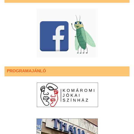
PROGRAMAJÁNLÓ