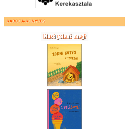
KABÓCA-KÖNYVEK