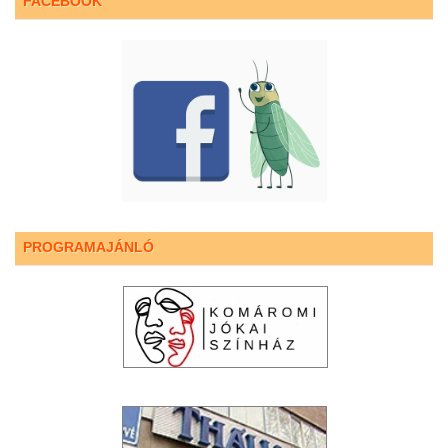
FACEBOOK
PROGRAMAJÁNLÓ