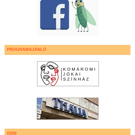
PROGRAMAJÁNLÓ
ISSN