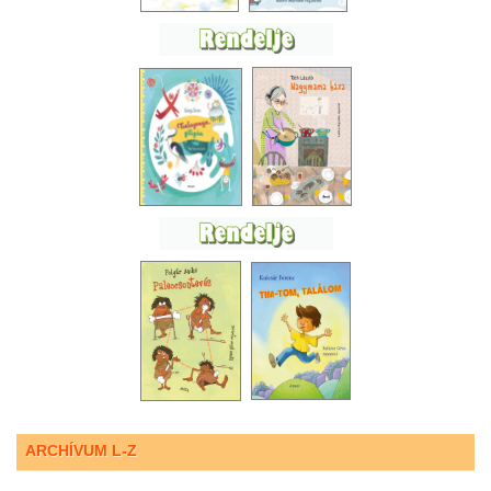
ARCHÍVUM L-Z