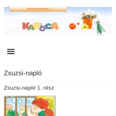
TOGGLE MENU
Zsuzsi-napló
Zsuzsi-napló 1. rész