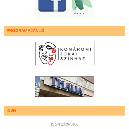
PROGRAMAJÁNLÓ
ISSN
ISSN 1339-5408