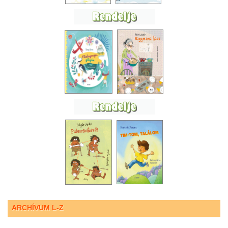
ARCHÍVUM L-Z