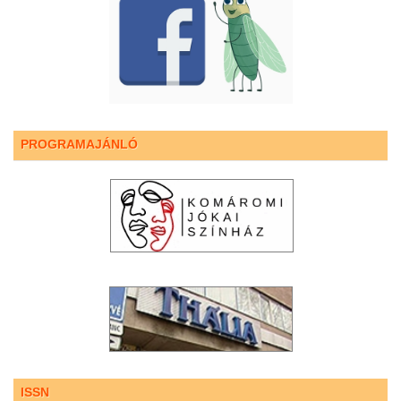
PROGRAMAJÁNLÓ
ISSN