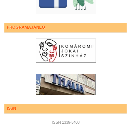
PROGRAMAJÁNLÓ
ISSN
ISSN 1339-5408