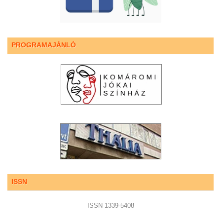
PROGRAMAJÁNLÓ
ISSN
ISSN 1339-5408